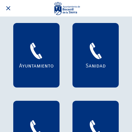
Ayuntamiento
Sanidad