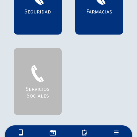
Seguridad
Farmacias
Servicios
Sociales