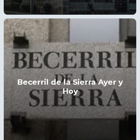
Becerril de la Sierra Ayer y
Hoy