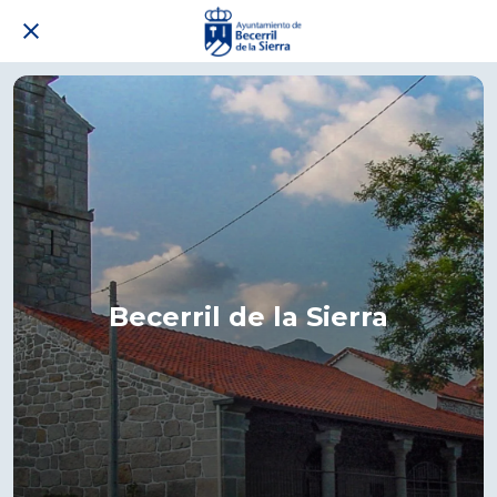
Becerril de la Sierra