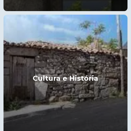
Cultura e História